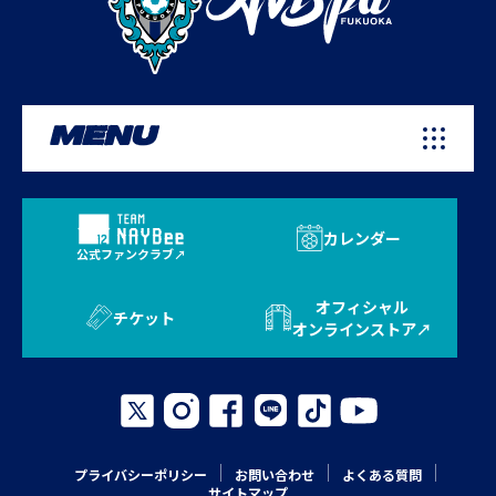
MENU
カレンダー
公式ファンクラブ
オフィシャル
チケット
オンラインストア
プライバシーポリシー
お問い合わせ
よくある質問
サイトマップ