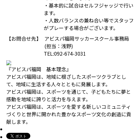
・基本的に試合はセルフジャッジで行い
ます。
・人数バランスの兼ね合い等でスタッフ
がプレーする場合がございます。
【お問合せ先】
アビスパ福岡サッカースクール事務局
(担当：浅野)
TEL:092-674-3031
『アビスパ福岡 基本理念』
アビスパ福岡は、地域に根ざしたスポーツクラブとし
て、地域に生活する人々とともに発展します。
アビスパ福岡は、スポーツを通じて、子どもたちに夢と
感動を地域に誇りと活力を与えます。
アビスパ福岡は、スポーツを愛する新しいコミュニティ
づくりと世界に開かれた豊かなスポーツ文化の創造に貢
献します。