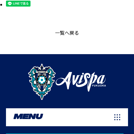
一覧へ戻る
MENU