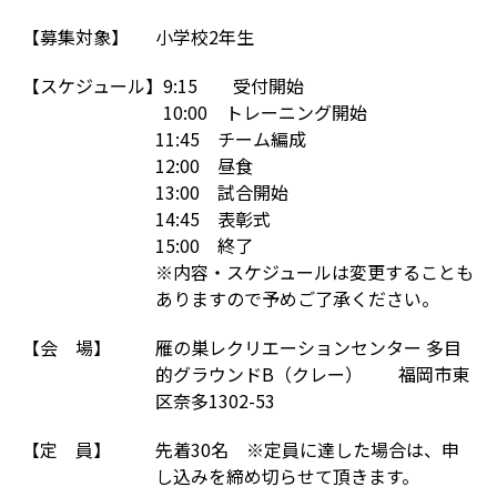
【募集対象】
小学校2年生
【スケジュール】
9:15 受付開始
10:00 トレーニング開始
11:45 チーム編成
12:00 昼食
13:00 試合開始
14:45 表彰式
15:00 終了
※内容・スケジュールは変更することも
ありますので予めご了承ください。
【会 場】
雁の巣レクリエーションセンター 多目
的グラウンドB（クレー） 福岡市東
区奈多1302-53
【定 員】
先着30名 ※定員に達した場合は、申
し込みを締め切らせて頂きます。