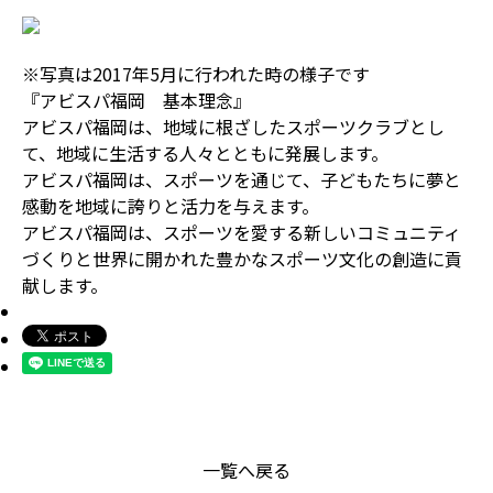
※写真は2017年5月に行われた時の様子です
『アビスパ福岡 基本理念』
アビスパ福岡は、地域に根ざしたスポーツクラブとし
て、地域に生活する人々とともに発展します。
アビスパ福岡は、スポーツを通じて、子どもたちに夢と
感動を地域に誇りと活力を与えます。
アビスパ福岡は、スポーツを愛する新しいコミュニティ
づくりと世界に開かれた豊かなスポーツ文化の創造に貢
献します。
一覧へ戻る