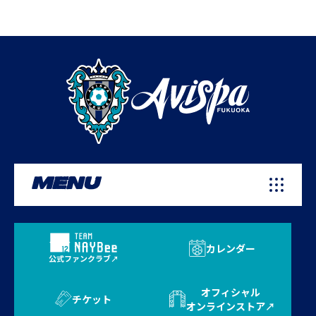
MENU
カレンダー
公式ファンクラブ
オフィシャル
チケット
オンラインストア