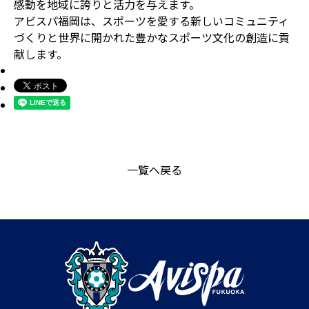
感動を地域に誇りと活力を与えます。
アビスパ福岡は、スポーツを愛する新しいコミュニティ
づくりと世界に開かれた豊かなスポーツ文化の創造に貢
献します。
一覧へ戻る