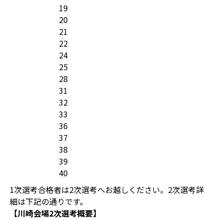
19
20
21
22
24
25
28
31
32
33
36
37
38
39
40
1次選考合格者は2次選考へお越しください。2次選考詳
細は下記の通りです。
【川崎会場2次選考概要】