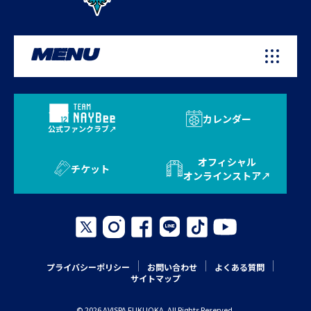
MENU
カレンダー
公式ファンクラブ
オフィシャル
チケット
オンラインストア
プライバシーポリシー
お問い合わせ
よくある質問
サイトマップ
© 2026 AVISPA FUKUOKA. All Rights Reserved.