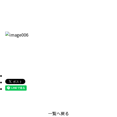
一覧へ戻る