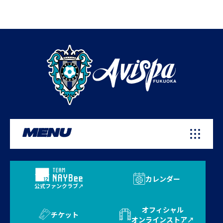
MENU
カレンダー
公式ファンクラブ
オフィシャル
チケット
オンラインストア