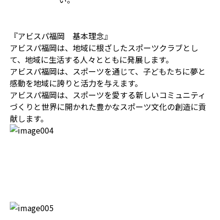
『アビスパ福岡 基本理念』
アビスパ福岡は、地域に根ざしたスポーツクラブとし
て、地域に生活する人々とともに発展します。
アビスパ福岡は、スポーツを通じて、子どもたちに夢と
感動を地域に誇りと活力を与えます。
アビスパ福岡は、スポーツを愛する新しいコミュニティ
づくりと世界に開かれた豊かなスポーツ文化の創造に貢
献します。