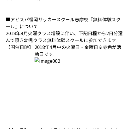
■アビスパ福岡サッカースクール志摩校『無料体験スク
ール』について
2018年4月火曜クラス増設に伴い、下記日程から2日分選
んで頂き幼児クラス無料体験スクールに参加できます。
【開催日時】
2018年4月中の火曜日・金曜日※赤色が活
動日です。