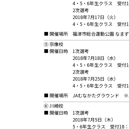
4・5・6年生クラス 受付1
2次選考
2018年7月17日（火）
4・5・6年生クラス 受付1
■ 開催場所
福津市総合運動公園 なまず
⑤ 宗像校
■ 開催日時
1次選考
2018年7月18日（水）
4・5・6年生クラス 受付1
2次選考
2018年7月25日（水）
4・5・6年生クラス 受付1
■ 開催場所
JAむなかたグラウンド ※
⑥ 川崎校
■ 開催日時
1次選考
2018年7月5日（木）
5・6年生クラス 受付18：