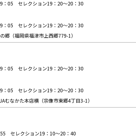
9：05 セレクション19：20～20：30
9：05 セレクション19：20～20：30
の郷（福岡県福津市上西郷779-1）
9：05 セレクション19：20～20：30
9：05 セレクション19：20～20：30
JAむなかた本店横（宗像市東郷4丁目3-1）
55 セレクション19：10～20：40