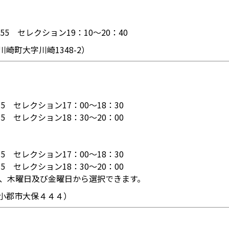
55 セレクション19：10～20：40
崎町大字川崎1348-2）
5 セレクション17：00～18：30
5 セレクション18：30～20：00
5 セレクション17：00～18：30
5 セレクション18：30～20：00
は、木曜日及び金曜日から選択できます。
小郡市大保４４４）