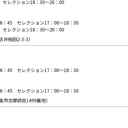
 セレクション18：30～20：00
6：45 セレクション17：00～18：30
 セレクション18：30～20：00
井相田2-3-3）
6：45 セレクション17：00～18：30
6：45 セレクション17：00～18：30
市志摩師吉1499番地）