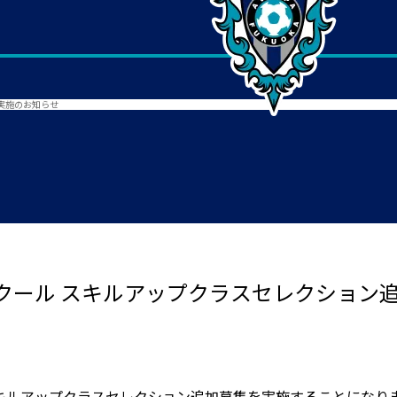
実施のお知らせ
クール スキルアップクラスセレクション
キルアップクラスセレクション追加募集を実施することになり