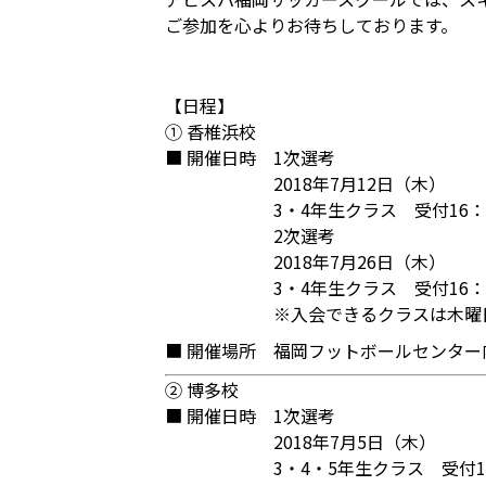
ご参加を心よりお待ちしております。
【日程】
① 香椎浜校
■ 開催日時
1次選考
2018年7月12日（木）
3・4年生クラス 受付16：
2次選考
2018年7月26日（木）
3・4年生クラス 受付16：
※入会できるクラスは木曜
■ 開催場所
福岡フットボールセンター内
② 博多校
■ 開催日時
1次選考
2018年7月5日（木）
3・4・5年生クラス 受付1