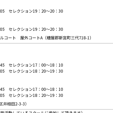
05 セレクション19：20～20：30
05 セレクション19：20～20：30
ルコート 屋外コートA（糟屋郡新宮町三代718-1）
45 セレクション17：00～18：10
05 セレクション18：20～19：30
45 セレクション17：00～18：10
05 セレクション18：20～19：30
井相田2-3-3）
通常活動しているスクールに参加して頂きます）