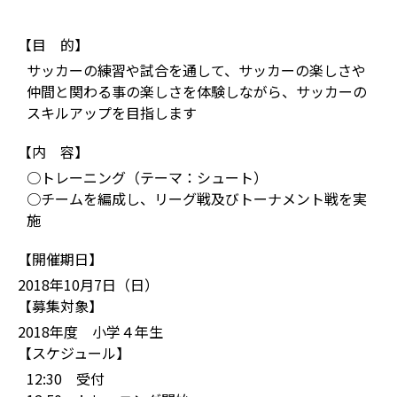
【目 的】
サッカーの練習や試合を通して、サッカーの楽しさや
仲間と関わる事の楽しさを体験しながら、サッカーの
スキルアップを目指します
【内 容】
○トレーニング（テーマ：シュート）
○チームを編成し、リーグ戦及びトーナメント戦を実
施
【開催期日】
2018年10月7日（日）
【募集対象】
2018年度 小学４年生
【スケジュール】
12:30 受付