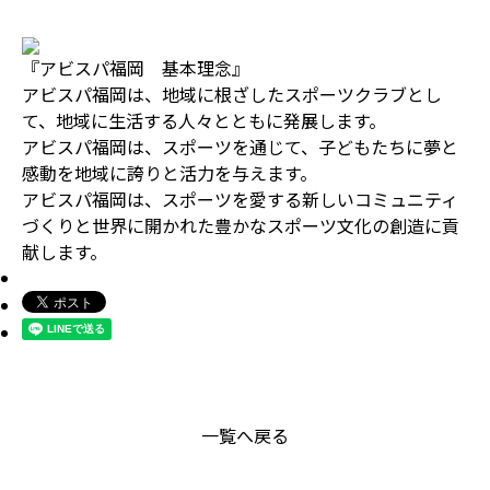
『アビスパ福岡 基本理念』
アビスパ福岡は、地域に根ざしたスポーツクラブとし
て、地域に生活する人々とともに発展します。
アビスパ福岡は、スポーツを通じて、子どもたちに夢と
感動を地域に誇りと活力を与えます。
アビスパ福岡は、スポーツを愛する新しいコミュニティ
づくりと世界に開かれた豊かなスポーツ文化の創造に貢
献します。
一覧へ戻る