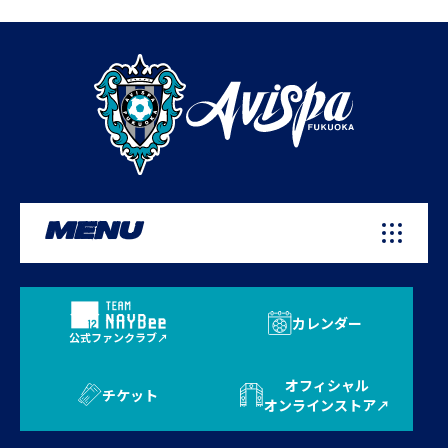
MENU
カレンダー
公式ファンクラブ
オフィシャル
チケット
オンラインストア