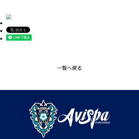
一覧へ戻る