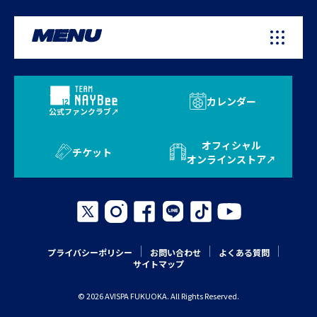
MENU
カレンダー
公式ファンクラブ
オフィシャル
チケット
オンラインストア
プライバシーポリシー
お問い合わせ
よくある質問
サイトマップ
© 2026 AVISPA FUKUOKA. All Rights Reserved.