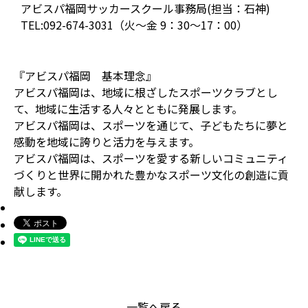
アビスパ福岡サッカースクール事務局(担当：石神)
TEL:092-674-3031（火～金 9：30～17：00）
『アビスパ福岡 基本理念』
アビスパ福岡は、地域に根ざしたスポーツクラブとし
て、地域に生活する人々とともに発展します。
アビスパ福岡は、スポーツを通じて、子どもたちに夢と
感動を地域に誇りと活力を与えます。
アビスパ福岡は、スポーツを愛する新しいコミュニティ
づくりと世界に開かれた豊かなスポーツ文化の創造に貢
献します。
一覧へ戻る