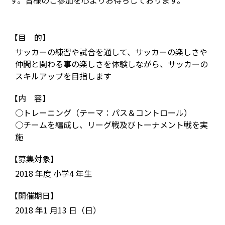
す。皆様のご参加を心よりお待ちしております。
【目 的】
サッカーの練習や試合を通して、サッカーの楽しさや
仲間と関わる事の楽しさを体験しながら、サッカーの
スキルアップを目指します
【内 容】
○トレーニング（テーマ：パス＆コントロール）
○チームを編成し、リーグ戦及びトーナメント戦を実
施
【募集対象】
2018 年度 小学4 年生
【開催期日】
2018 年1 月13 日（日）