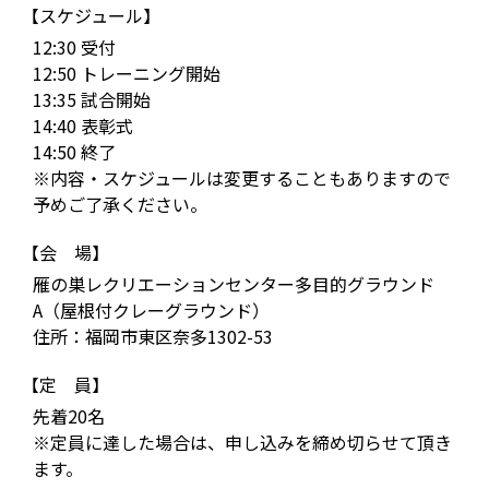
【スケジュール】
12:30 受付
12:50 トレーニング開始
13:35 試合開始
14:40 表彰式
14:50 終了
※内容・スケジュールは変更することもありますので
予めご了承ください。
【会 場】
雁の巣レクリエーションセンター多目的グラウンド
A（屋根付クレーグラウンド）
住所：福岡市東区奈多1302-53
【定 員】
先着20名
※定員に達した場合は、申し込みを締め切らせて頂き
ます。