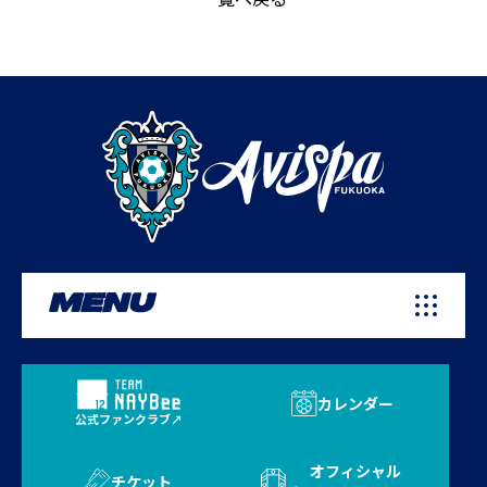
MENU
カレンダー
公式ファンクラブ
オフィシャル
チケット