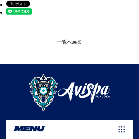
一覧へ戻る
MENU