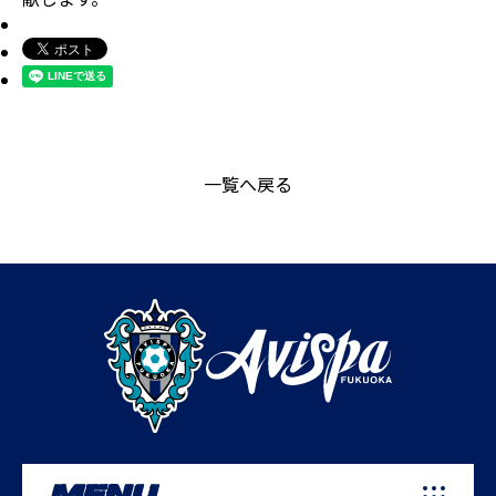
一覧へ戻る