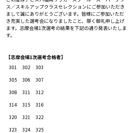
ス／スキルアップクラスセレクションにご参加いただき
まして誠にありがとうございます。皆様にご参加いただ
き充実した選考会になりましたこと、厚く御礼申し上げ
ます。志摩会場1次選考の結果を下記の通り発表いたしま
す。
【志摩会場1次選考合格者】
301
302
303
305
306
307
308
311
312
314
315
316
320
321
322
323
324
325