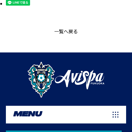
一覧へ戻る
MENU