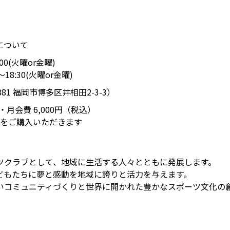
について
00(火曜or金曜)
18:30(火曜or金曜)
81 福岡市博多区井相田2-3-3）
・月会費 6,000円（税込）
をご購入いただきます
ツクラブとして、地域に生活する人々とともに発展します。
どもたちに夢と感動を地域に誇りと活力を与えます。
いコミュニティづくりと世界に開かれた豊かなスポーツ文化の