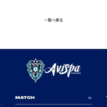
一覧へ戻る
MATCH