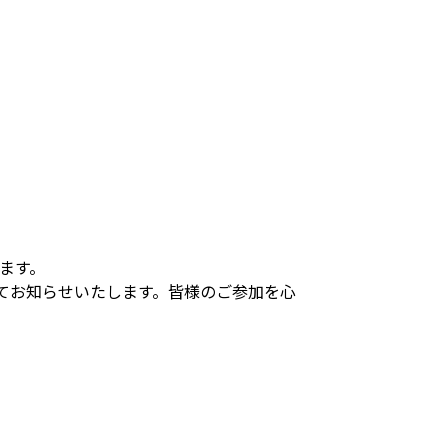
ます。
てお知らせいたします。皆様のご参加を心