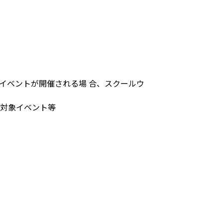
イベントが開催される場 合、スクールウ
対象イベント等