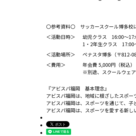
〇参考資料〇 サッカースクール博多校
＜活動日時＞
幼児クラス 16:00～17:
1・2年生クラス 17:00～
＜活動場所＞
ペナスタ博多（〒812-08
＜費用＞
年会費 5,000円（税込）
※別途、スクールウェア
『アビスパ福岡 基本理念』
アビスパ福岡は、地域に根ざしたスポー
アビスパ福岡は、スポーツを通じて、子
アビスパ福岡は、スポーツを愛する新し