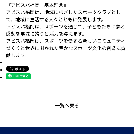
『アビスパ福岡 基本理念』
アビスパ福岡は、地域に根ざしたスポーツクラブとし
て、地域に生活する人々とともに発展します。
アビスパ福岡は、スポーツを通じて、子どもたちに夢と
感動を地域に誇りと活力を与えます。
アビスパ福岡は、スポーツを愛する新しいコミュニティ
づくりと世界に開かれた豊かなスポーツ文化の創造に貢
献します。
一覧へ戻る