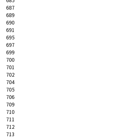
685
687
689
690
691
695
697
699
700
701
702
704
705
706
709
710
711
712
713