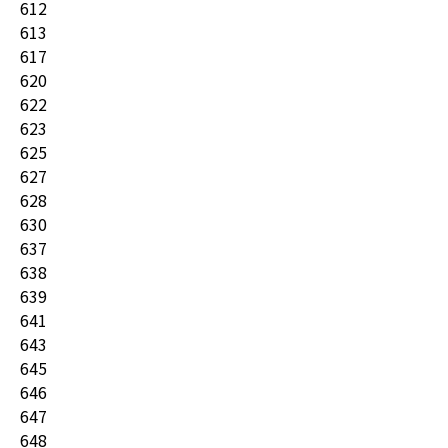
612
613
617
620
622
623
625
627
628
630
637
638
639
641
643
645
646
647
648