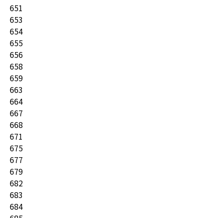
651
653
654
655
656
658
659
663
664
667
668
671
675
677
679
682
683
684