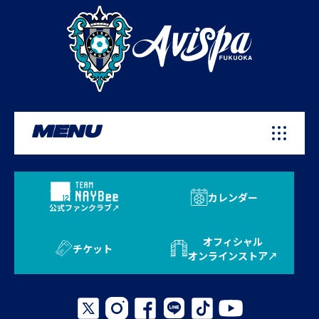
MENU
カレンダー
公式ファンクラブ
オフィシャル
チケット
オンラインストア