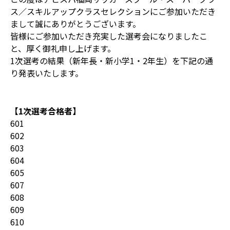
ス／スキルアップクラスセレクションにご参加いただき
まして誠にありがとうございます。
皆様にご参加いただき充実した選考会になりましたこ
と、厚く御礼申し上げます。
1次選考の結果（新年長・新小学1・2年生）を下記の通
り発表いたします。
【1次選考合格者】
601
602
603
604
605
607
608
609
610