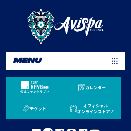
MENU
カレンダー
公式ファンクラブ
オフィシャル
チケット
オンラインストア