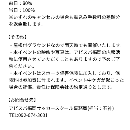
前日：80%
当日：100%
※いずれのキャンセルの場合も振込み手数料の差額分
を返金致します。
【その他】
・屋根付グラウンドなので雨天時でも開催いたします。
・本イベントの映像や写真は、アビスパ福岡の広報活
動に使用させていただくこともありますので予めご了
承ください。
・本イベントはスポーツ傷害保険に加入しており、保
険料は参加費に含まれます。イベント中ケガが起こった
場合の補償、責任は保険会社の約定通りとします。
【お問合せ先】
アビスパ福岡サッカースクール事務局(担当：石神)
TEL:092-674-3031