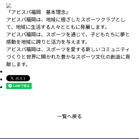
『アビスパ福岡 基本理念』
アビスパ福岡は、地域に根ざしたスポーツクラブとし
て、地域に生活する人々とともに発展します。
アビスパ福岡は、スポーツを通じて、子どもたちに夢と
感動を地域に誇りと活力を与えます。
アビスパ福岡は、スポーツを愛する新しいコミュニティ
づくりと世界に開かれた豊かなスポーツ文化の創造に貢
献します。
一覧へ戻る