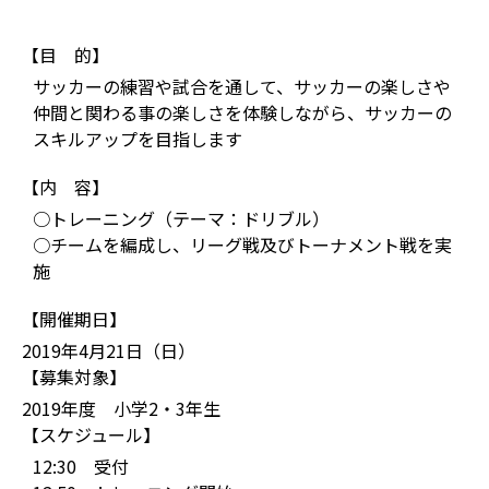
【目 的】
サッカーの練習や試合を通して、サッカーの楽しさや
仲間と関わる事の楽しさを体験しながら、サッカーの
スキルアップを目指します
【内 容】
○トレーニング（テーマ：ドリブル）
○チームを編成し、リーグ戦及びトーナメント戦を実
施
【開催期日】
2019年4月21日（日）
【募集対象】
2019年度 小学2・3年生
【スケジュール】
12:30 受付