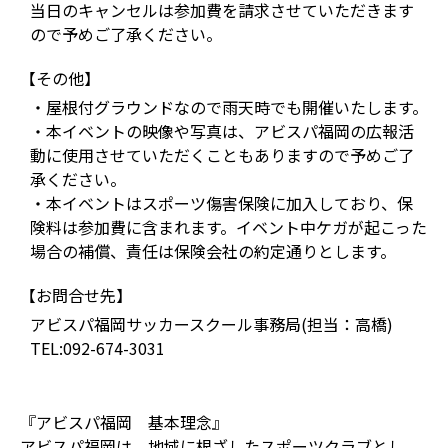
当日のキャンセルは参加費を請求させていただきます
ので予めご了承ください。
【その他】
・屋根付グラウンドなので雨天時でも開催いたします。
・本イベントの映像や写真は、アビスパ福岡の広報活
動に使用させていただくこともありますので予めご了
承ください。
・本イベントはスポーツ傷害保険に加入しており、保
険料は参加費に含まれます。イベント中ケガが起こった
場合の補償、責任は保険会社の約定通りとします。
【お問合せ先】
アビスパ福岡サッカースクール事務局(担当：高橋)
TEL:092-674-3031
『アビスパ福岡 基本理念』
アビスパ福岡は、地域に根ざしたスポーツクラブとし