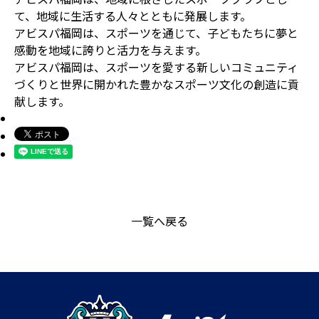
て、地域に生活する人々とともに発展します。
アビスパ福岡は、スポーツを通じて、子どもたちに夢と
感動を地域に誇りと活力を与えます。
アビスパ福岡は、スポーツを愛する新しいコミュニティ
づくりと世界に開かれた豊かなスポーツ文化の創造に貢
献します。
一覧へ戻る