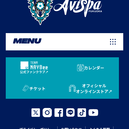
MENU
カレンダー
公式ファンクラブ
オフィシャル
チケット
オンラインストア