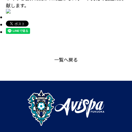
献します。
一覧へ戻る