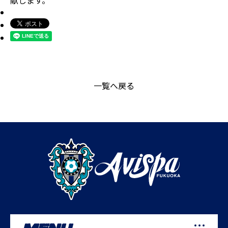
献します。
一覧へ戻る