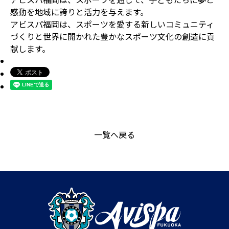
感動を地域に誇りと活力を与えます。
アビスパ福岡は、スポーツを愛する新しいコミュニティ
づくりと世界に開かれた豊かなスポーツ文化の創造に貢
献します。
一覧へ戻る