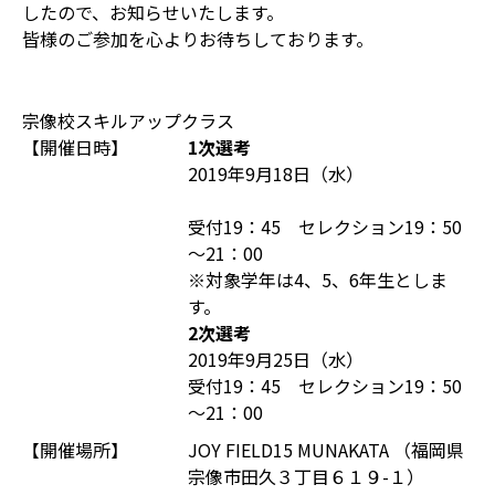
したので、お知らせいたします。
皆様のご参加を心よりお待ちしております。
宗像校スキルアップクラス
【開催日時】
1次選考
2019年9月18日（水）
受付19：45 セレクション19：50
～21：00
※対象学年は4、5、6年生としま
す。
2次選考
2019年9月25日（水）
受付19：45 セレクション19：50
～21：00
【開催場所】
JOY FIELD15 MUNAKATA （福岡県
宗像市田久３丁目６１９-１）