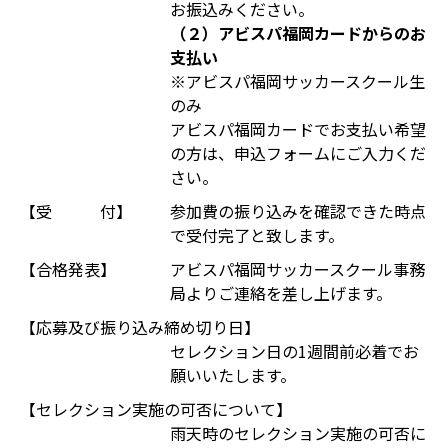
お振込みください。
（２）アビスパ福岡カードからのお
支払い
※アビスパ福岡サッカースクール生
のみ
アビスパ福岡カードでお支払い希望
の方は、申込フォームにご入力くだ
さい。
【受 付】
参加費の振り込みを確認できた時点
で受付完了と致します。
【合格発表】
アビスパ福岡サッカースクール事務
局よりご連絡を差し上げます。
【応募及び振り込み締め切り日】
セレクション日の1週間前必着でお
願いいたします。
【セレクション実施の可否について】
雨天時のセレクション実施の可否に