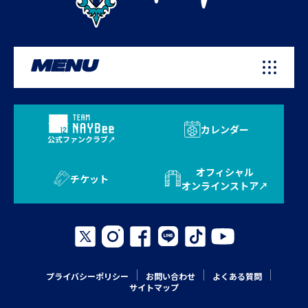
MENU
カレンダー
公式ファンクラブ
オフィシャル
チケット
オンラインストア
プライバシーポリシー
お問い合わせ
よくある質問
サイトマップ