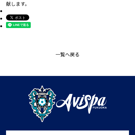
献します。
一覧へ戻る