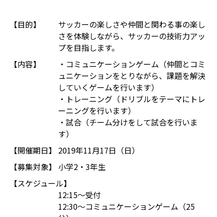
【目的】
サッカーの楽しさや仲間と関わる事の楽し
さを体験しながら、サッカーの技術力アッ
プを目指します。
【内容】
・コミュニケーションゲーム（仲間とコミ
ュニケーションをとりながら、課題を解決
していくゲームを行います）
・トレーニング（ドリブルをテーマにトレ
ーニングを行います）
・試合（チーム分けをして試合を行いま
す）
【開催期日】
2019年11月17日（日）
【募集対象】
小学2・3年生
【スケジュール】
12:15～受付
12:30～コミュニケーションゲーム（25