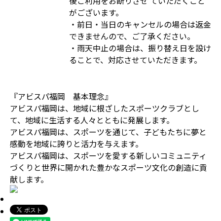
後ご利用をお断りさせ ていただくこと
がございます。
・前日・当日のキャンセルの場合は返金
できませんので、ご了承ください。
・雨天中止の場合は、振り替え日を設け
ることで、対応させていただきます。
『アビスパ福岡 基本理念』
アビスパ福岡は、地域に根ざしたスポーツクラブとし
て、地域に生活する人々とともに発展します。
アビスパ福岡は、スポーツを通じて、子どもたちに夢と
感動を地域に誇りと活力を与えます。
アビスパ福岡は、スポーツを愛する新しいコミュニティ
づくりと世界に開かれた豊かなスポーツ文化の創造に貢
献します。