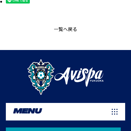
一覧へ戻る
MENU