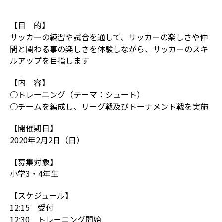
【目 的】
サッカーの練習や試合を通して、サッカーの楽しさや仲
間と関わる事の楽しさを体験しながら、サッカーのスキ
ルアップを目指します
【内 容】
○トレーニング（テーマ：シュート）
○チームを編成し、リーグ戦及びトーナメント戦を実施
【開催期日】
2020年2月2日（日）
【募集対象】
小学3・4年生
【スケジュール】
12:15 受付
12:30 トレーニング開始