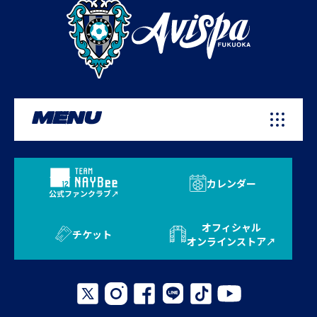
MENU
カレンダー
公式ファンクラブ
オフィシャル
チケット
オンラインストア