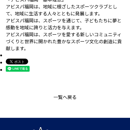
アビスパ福岡は、地域に根ざしたスポーツクラブとし
て、地域に生活する人々とともに発展します。
アビスパ福岡は、スポーツを通じて、子どもたちに夢と
感動を地域に誇りと活力を与えます。
アビスパ福岡は、スポーツを愛する新しいコミュニティ
づくりと世界に開かれた豊かなスポーツ文化の創造に貢
献します。
一覧へ戻る