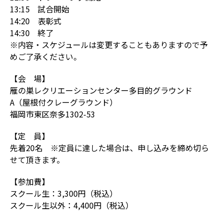
13:15 試合開始
14:20 表彰式
14:30 終了
※内容・スケジュールは変更することもありますので予
めご了承ください。
【会 場】
雁の巣レクリエーションセンター多目的グラウンド
A（屋根付クレーグラウンド）
福岡市東区奈多1302-53
【定 員】
先着20名 ※定員に達した場合は、申し込みを締め切ら
せて頂きます。
【参加費】
スクール生：3,300円（税込）
スクール生以外：4,400円（税込）