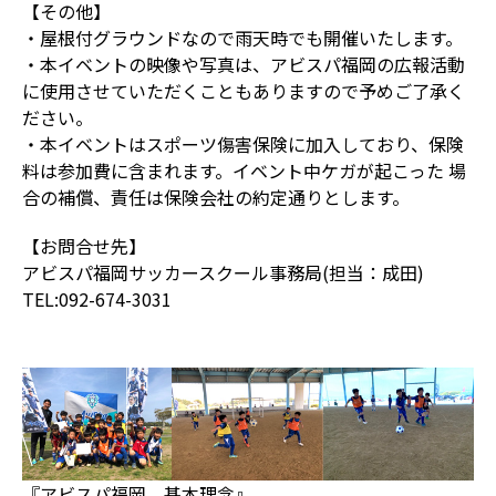
【その他】
・屋根付グラウンドなので雨天時でも開催いたします。
・本イベントの映像や写真は、アビスパ福岡の広報活動
に使用させていただくこともありますので予めご了承く
ださい。
・本イベントはスポーツ傷害保険に加入しており、保険
料は参加費に含まれます。イベント中ケガが起こった 場
合の補償、責任は保険会社の約定通りとします。
【お問合せ先】
アビスパ福岡サッカースクール事務局(担当：成田)
TEL:092-674-3031
『アビスパ福岡 基本理念』