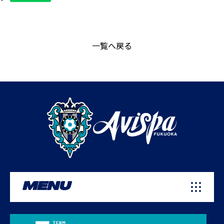
一覧へ戻る
MENU