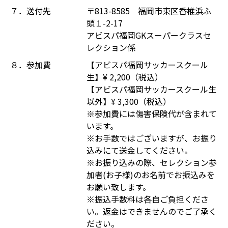
７．送付先
〒813-8585 福岡市東区香椎浜ふ
頭１-2-17
アビスパ福岡GKスーパークラスセ
レクション係
８．参加費
【アビスパ福岡サッカースクール
生】¥ 2,200（税込）
【アビスパ福岡サッカースクール生
以外】¥ 3,300（税込）
※参加費には傷害保険代が含まれて
います。
※お手数ではございますが、お振り
込みにて送金してください。
※お振り込みの際、セレクション参
加者(お子様)のお名前でお振込みを
お願い致します。
※振込手数料は各自ご負担くださ
い。返金はできませんのでご了承く
ださい。