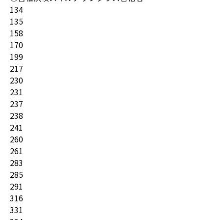
134
135
158
170
199
217
230
231
237
238
241
260
261
283
285
291
316
331