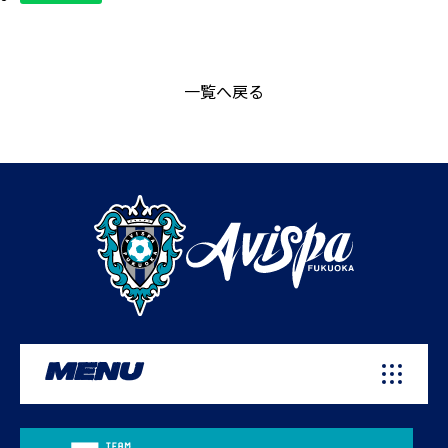
一覧へ戻る
MENU