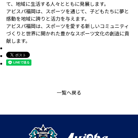
て、地域に生活する人々とともに発展します。
アビスパ福岡は、スポーツを通じて、子どもたちに夢と
感動を地域に誇りと活力を与えます。
アビスパ福岡は、スポーツを愛する新しいコミュニティ
づくりと世界に開かれた豊かなスポーツ文化の創造に貢
献します。
一覧へ戻る