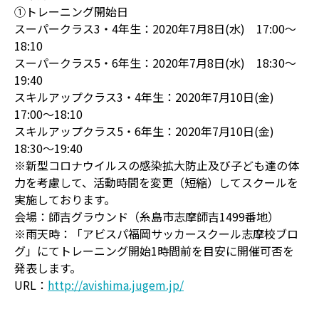
①トレーニング開始日
スーパークラス3・4年生：2020年7月8日(水) 17:00～
18:10
スーパークラス5・6年生：2020年7月8日(水) 18:30～
19:40
スキルアップクラス3・4年生：2020年7月10日(金)
17:00～18:10
スキルアップクラス5・6年生：2020年7月10日(金)
18:30～19:40
※新型コロナウイルスの感染拡大防止及び子ども達の体
力を考慮して、活動時間を変更（短縮）してスクールを
実施しております。
会場：師吉グラウンド（糸島市志摩師吉1499番地）
※雨天時：「アビスパ福岡サッカースクール志摩校ブロ
グ」にてトレーニング開始1時間前を目安に開催可否を
発表します。
URL：
http://avishima.jugem.jp/