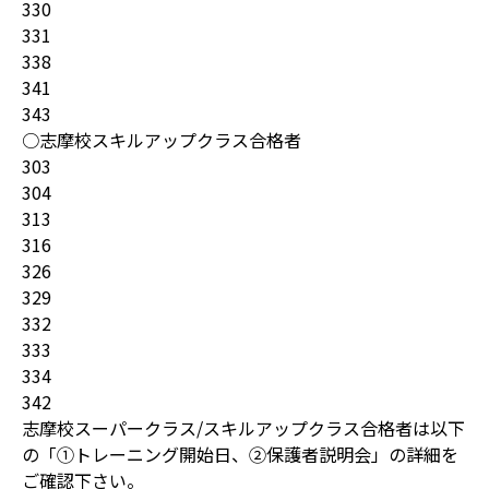
330
331
338
341
343
○志摩校スキルアップクラス合格者
303
304
313
316
326
329
332
333
334
342
志摩校スーパークラス/スキルアップクラス合格者は以下
の「①トレーニング開始日、②保護者説明会」の詳細を
ご確認下さい。