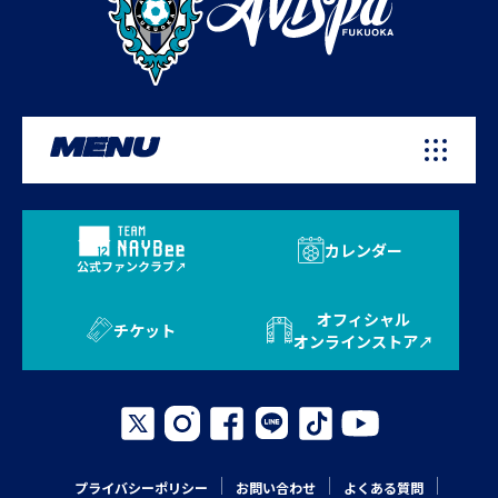
MENU
カレンダー
公式ファンクラブ
オフィシャル
チケット
オンラインストア
プライバシーポリシー
お問い合わせ
よくある質問