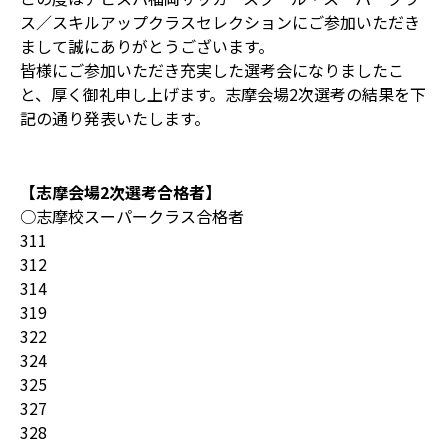
ス／スキルアップクラスセレクションにご参加いただき
まして誠にありがとうございます。
皆様にご参加いただき充実した選考会になりましたこ
と、厚く御礼申し上げます。志摩会場2次選考の結果を下
記の通り発表いたします。
【志摩会場2次選考合格者】
○志摩校スーパークラス合格者
311
312
314
319
322
324
325
327
328