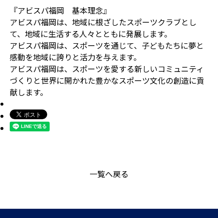
『アビスパ福岡 基本理念』
アビスパ福岡は、地域に根ざしたスポーツクラブとし
て、地域に生活する人々とともに発展します。
アビスパ福岡は、スポーツを通じて、子どもたちに夢と
感動を地域に誇りと活力を与えます。
アビスパ福岡は、スポーツを愛する新しいコミュニティ
づくりと世界に開かれた豊かなスポーツ文化の創造に貢
献します。
一覧へ戻る