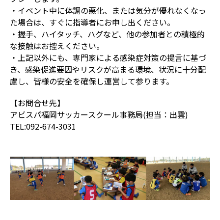
・イベント中に体調の悪化、または気分が優れなくなっ
た場合は、すぐに指導者にお申し出ください。
・握手、ハイタッチ、ハグなど、他の参加者との積極的
な接触はお控えください。
・上記以外にも、専門家による感染症対策の提言に基づ
き、感染促進要因やリスクが高まる環境、状況に十分配
慮し、皆様の安全を確保し運営して参ります。
【お問合せ先】
アビスパ福岡サッカースクール事務局(担当：出雲)
TEL:092-674-3031