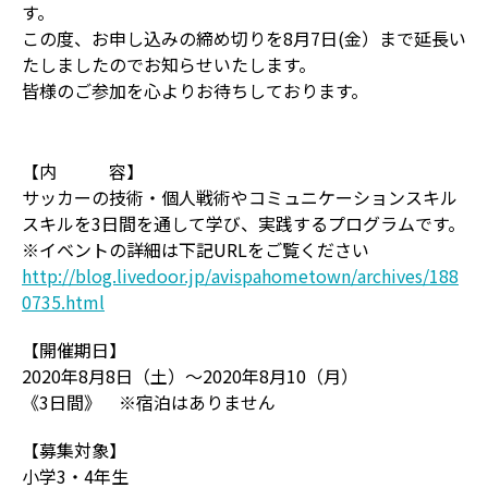
す。
この度、お申し込みの締め切りを8月7日(金）まで延長い
たしましたのでお知らせいたします。
皆様のご参加を心よりお待ちしております。
【内 容】
サッカーの技術・個人戦術やコミュニケーションスキル
スキルを3日間を通して学び、実践するプログラムです。
※イベントの詳細は下記URLをご覧ください
http://blog.livedoor.jp/avispahometown/archives/188
0735.html
【開催期日】
2020年8月8日（土）～2020年8月10（月）
《3日間》 ※宿泊はありません
【募集対象】
小学3・4年生