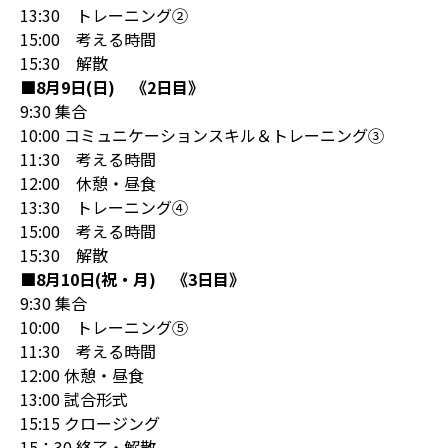
13:30 トレーニング②
15:00 考える時間
15:30 解散
■8月9日(日) 《2日目》
9:30 集合
10:00 コミュニケーションスキル＆トレーニング③
11:30 考える時間
12:00 休憩・昼食
13:30 トレーニング④
15:00 考える時間
15:30 解散
■8月10日(祝・月) 《3日目》
9:30 集合
10:00 トレーニング⑤
11:30 考える時間
12:00 休憩・昼食
13:00 試合形式
15:15 クロージング
15：30 終了・解散