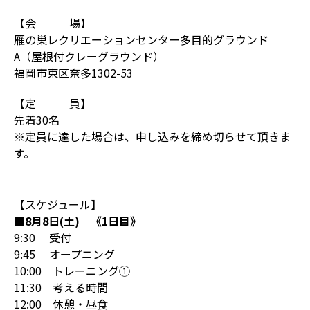
【会 場】
雁の巣レクリエーションセンター多目的グラウンド
A（屋根付クレーグラウンド）
福岡市東区奈多1302-53
【定 員】
先着30名
※定員に達した場合は、申し込みを締め切らせて頂きま
す。
【スケジュール】
■8月8日(土) 《1日目》
9:30 受付
9:45 オープニング
10:00 トレーニング①
11:30 考える時間
12:00 休憩・昼食