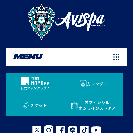
MENU
カレンダー
公式ファンクラブ
オフィシャル
チケット
オンラインストア