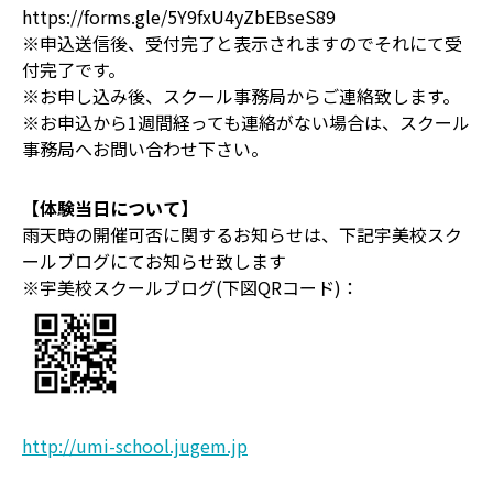
https://forms.gle/5Y9fxU4yZbEBseS89
※申込送信後、受付完了と表示されますのでそれにて受
付完了です。
※お申し込み後、スクール事務局からご連絡致します。
※お申込から1週間経っても連絡がない場合は、スクール
事務局へお問い合わせ下さい。
【体験当日について】
雨天時の開催可否に関するお知らせは、下記宇美校スク
ールブログにてお知らせ致します
※宇美校スクールブログ(下図QRコード)：
http://umi-school.jugem.jp