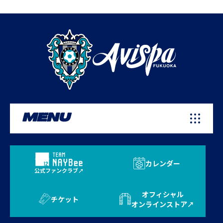
MENU
カレンダー
公式ファンクラブ
オフィシャル
チケット
オンラインストア