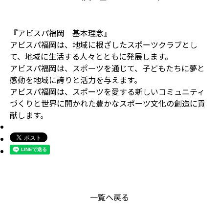
『アビスパ福岡 基本理念』
アビスパ福岡は、地域に根ざしたスポーツクラブとし
て、地域に生活する人々とともに発展します。
アビスパ福岡は、スポーツを通じて、子どもたちに夢と
感動を地域に誇りと活力を与えます。
アビスパ福岡は、スポーツを愛する新しいコミュニティ
づくりと世界に開かれた豊かなスポーツ文化の創造に貢
献します。
一覧へ戻る