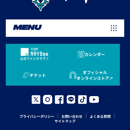
MENU
カレンダー
公式ファンクラブ
オフィシャル
チケット
オンラインストア
プライバシーポリシー
お問い合わせ
よくある質問
サイトマップ