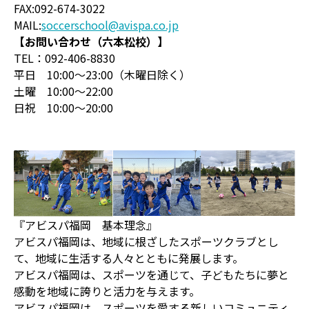
FAX:092-674-3022
MAIL:
soccerschool@avispa.co.jp
【お問い合わせ（六本松校）】
TEL：092-406-8830
平日 10:00～23:00（木曜日除く）
土曜 10:00～22:00
日祝 10:00～20:00
『アビスパ福岡 基本理念』
アビスパ福岡は、地域に根ざしたスポーツクラブとし
て、地域に生活する人々とともに発展します。
アビスパ福岡は、スポーツを通じて、子どもたちに夢と
感動を地域に誇りと活力を与えます。
アビスパ福岡は、スポーツを愛する新しいコミュニティ