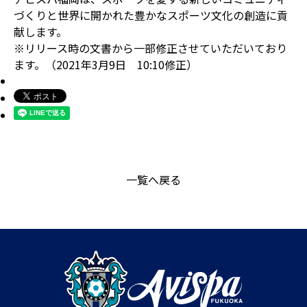
づくりと世界に開かれた豊かなスポーツ文化の創造に貢
献します。
※リリース時の文書から一部修正させていただいており
ます。（2021年3月9日 10:10修正）
一覧へ戻る