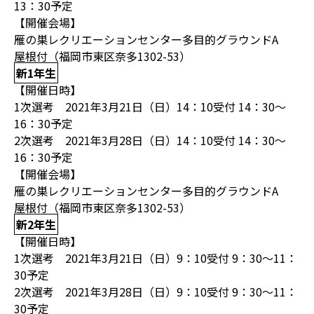
13：30予定
【開催会場】
雁の巣レクリエーションセンター多目的グラウンドA
屋根付（福岡市東区奈多1302-53）
新1年生
【開催日時】
1次選考 2021年3月21日（日）14：10受付 14：30～
16：30予定
2次選考 2021年3月28日（日）14：10受付 14：30～
16：30予定
【開催会場】
雁の巣レクリエーションセンター多目的グラウンドA
屋根付（福岡市東区奈多1302-53）
新2年生
【開催日時】
1次選考 2021年3月21日（日）9：10受付 9：30～11：
30予定
2次選考 2021年3月28日（日）9：10受付 9：30～11：
30予定