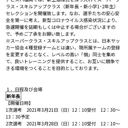
ラス・スキルアップクラス（新年長・新小学1･2年生）
セレクションを開催致します。なお、選手たちの安心安
全を第一に考え、新型コロナウイルス感染状況により、
急遽開催を延期もしくは中止する場合がございますの
で、予めご了承をお願い致します。
※スーパークラス・スキルアップクラスとは、日本サッ
カー協会４種登録チームとは違い、現所属チームの登録
を変更することなく、レベルの高い「個」同士を集め
て、良いトレーニングを提供すること、お互いに競争で
きる環境をつくることを目的としております。
１．日程及び会場
新年長
【開催日時】
1次選考 2021年3月21日（日）12：10受付 12：30～
13：30予定
2次選考 2021年3月28日（日）12：10受付 12：10～