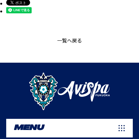
一覧へ戻る
MENU