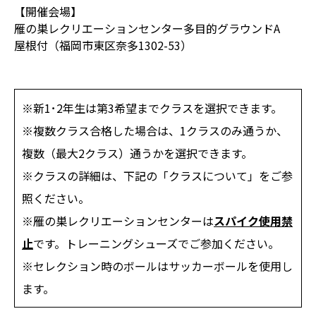
【開催会場】
雁の巣レクリエーションセンター多目的グラウンドA
屋根付（福岡市東区奈多1302-53）
※新1･2年生は第3希望までクラスを選択できます。
※複数クラス合格した場合は、1クラスのみ通うか、
複数（最大2クラス）通うかを選択できます。
※クラスの詳細は、下記の「クラスについて」をご参
照ください。
※雁の巣レクリエーションセンターは
スパイク使用禁
止
です。トレーニングシューズでご参加ください。
※セレクション時のボールはサッカーボールを使用し
ます。