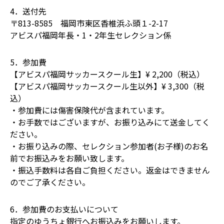
4．送付先
〒813-8585 福岡市東区香椎浜ふ頭１-2-17
アビスパ福岡年長・1・2年生セレクション係
5．参加費
【アビスパ福岡サッカースクール生】¥ 2,200（税込）
【アビスパ福岡サッカースクール生以外】¥ 3,300（税
込）
・参加費には傷害保険代が含まれています。
・お手数ではございますが、お振り込みにて送金してく
ださい。
・お振り込みの際、セレクション参加者(お子様)のお名
前でお振込みをお願い致します。
・振込手数料は各自ご負担ください。返金はできません
のでご了承ください。
6．参加費のお支払いについて
指定のゆうちょ銀行へお振込みをお願いします。