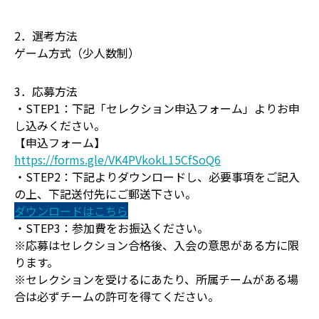
2．選考方法
ゲーム方式（少人数制）
3．応募方法
・STEP1：下記「セレクション申込フォーム」よりお申
し込みください。
【申込フォーム】
https://forms.gle/VK4PVkokL15CfSoQ6
・STEP2：下記よりダウンロードし、必要事項をご記入
の上、下記送付先にご郵送下さい。
ダウンロードはこちら
・STEP3：参加費をお振込ください。
※応募はセレクション合格後、入会の意思がある方に限
ります。
※セレクションを受けるにあたり、所属チームがある場
合は必ずチームの許可を得てください。