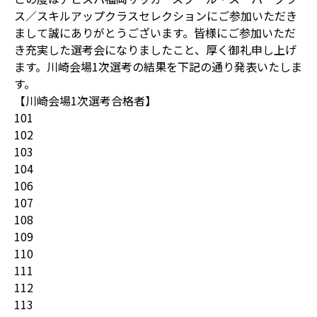
ス／スキルアップクラスセレクションにご参加いただき
まして誠にありがとうございます。皆様にご参加いただ
き充実した選考会になりましたこと、厚く御礼申し上げ
ます。川崎会場1次選考の結果を下記の通り発表いたしま
す。
【川崎会場1次選考合格者】
101
102
103
104
106
107
108
109
110
111
112
113