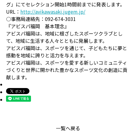
グ」にてセレクション開始1時間前までに発表します。
URL：
http://avikawasaki.jugem.jp/
○事務局連絡先：092-674-3031
『アビスパ福岡 基本理念』
アビスパ福岡は、地域に根ざしたスポーツクラブとし
て、地域に生活する人々とともに発展します。
アビスパ福岡は、スポーツを通じて、子どもたちに夢と
感動を地域に誇りと活力を与えます。
アビスパ福岡は、スポーツを愛する新しいコミュニティ
づくりと世界に開かれた豊かなスポーツ文化の創造に貢
献します。
一覧へ戻る