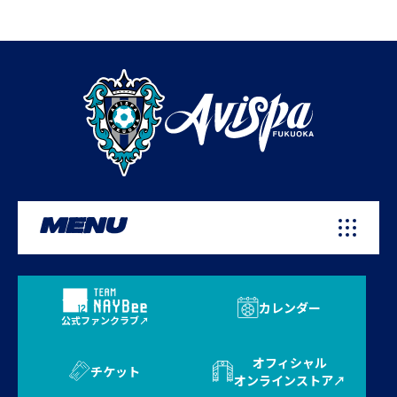
MENU
カレンダー
公式ファンクラブ
オフィシャル
チケット
オンラインストア