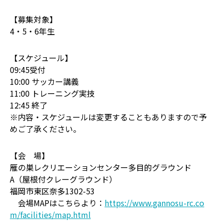
【募集対象】
4・5・6年生
【スケジュール】
09:45受付
10:00 サッカー講義
11:00 トレーニング実技
12:45 終了
※内容・スケジュールは変更することもありますので予
めご了承ください。
【会 場】
雁の巣レクリエーションセンター多目的グラウンド
A（屋根付クレーグラウンド）
福岡市東区奈多1302-53
会場MAPはこちらより：
https://www.gannosu-rc.co
m/facilities/map.html