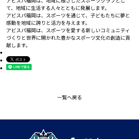
アビスパ福岡は、地域に根ざしたスポーツクラブとし
て、地域に生活する人々とともに発展します。
アビスパ福岡は、スポーツを通じて、子どもたちに夢と
感動を地域に誇りと活力を与えます。
アビスパ福岡は、スポーツを愛する新しいコミュニティ
づくりと世界に開かれた豊かなスポーツ文化の創造に貢
献します。
一覧へ戻る