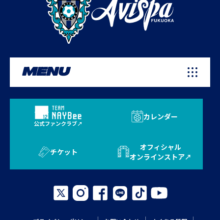
MENU
カレンダー
公式ファンクラブ
オフィシャル
チケット
オンラインストア