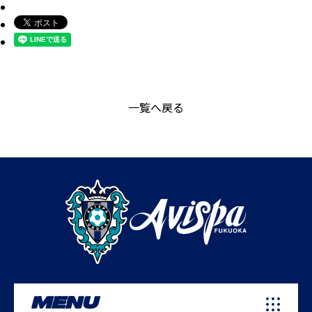
一覧へ戻る
MENU