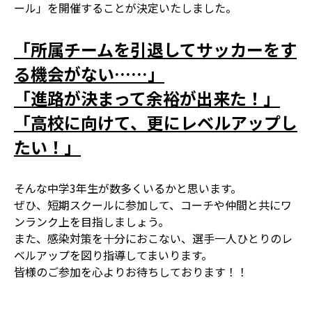
ール」を開催することが決定いたしました。
「所属チームを引退してサッカーをす
る機会がない……」
「進路が決まって余裕が出来た！」
「高校に向けて、更にレベルアップし
たい！」
そんな中学3年生が数多くいるかと思います。
ぜひ、短期スクールに参加して、コーチや仲間と共にワ
ンランク上を目指しましょう。
また、感染対策を十分におこない、選手一人ひとりのレ
ベルアップを図り指導してまいります。
皆様のご参加を心よりお待ちしております！！