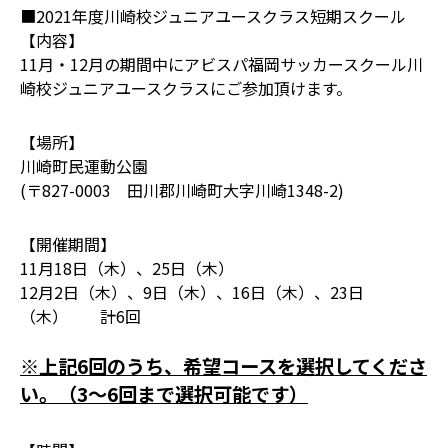
■2021年度川崎校ジュニアユースクラス短期スクール
【内容】
11月・12月の期間中にアビスパ福岡サッカースクール川
崎校ジュニアユースクラスにご参加頂けます。
【場所】
川崎町民運動公園
(〒827-0003 田川郡川崎町大字川崎1348-2)
【開催期間】
11月18日（木）、25日（木）
12月2日（木）、9日（木）、16日（木）、23日
（木） 計6回
※上記6回のうち、希望コースを選択してくださ
い。（3～6回まで選択可能です）