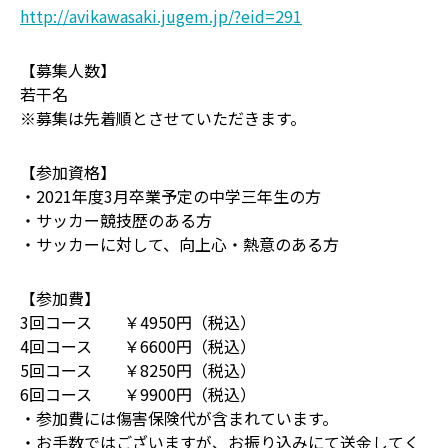
http://avikawasaki.jugem.jp/?eid=291
【募集人数】
若干名
※募集は先着順とさせていただきます。
【参加資格】
・2021年度3月卒業予定の中学三年生の方
・サッカー競技歴のある方
・サッカーに対して、向上心・熱意のある方
【参加費】
3回コース ￥4950円（税込）
4回コース ￥6600円（税込）
5回コース ￥8250円（税込）
6回コース ￥9900円（税込）
・参加費には傷害保険代が含まれています。
・お手数ではございますが、お振り込みにて送金してく