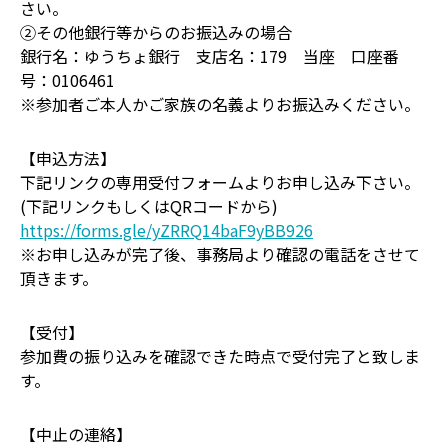
さい。
②その他銀行等からのお振込みの場合
銀行名：ゆうちょ銀行 支店名：179 当座 口座番
号：0106461
※参加者ご本人かご家族の名義よりお振込みください。
【申込方法】
下記リンクの専用受付フォームよりお申し込み下さい。
(下記リンクもしくはQRコードから)
https://forms.gle/yZRRQ14baF9yBB926
※お申し込みが完了後、事務局より確認の電話をさせて
頂きます。
【受付】
参加費の振り込みを確認できた時点で受付完了と致しま
す。
【中止の連絡】