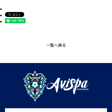
一覧へ戻る