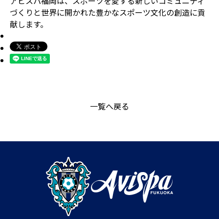
アビスパ福岡は、スポーツを愛する新しいコミュニティ
づくりと世界に開かれた豊かなスポーツ文化の創造に貢
献します。
一覧へ戻る