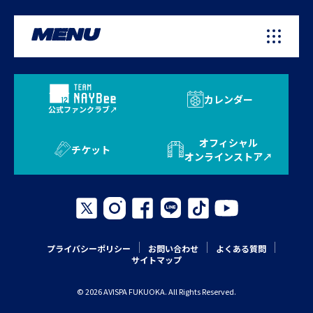
MENU
カレンダー
公式ファンクラブ
オフィシャル
チケット
オンラインストア
プライバシーポリシー
お問い合わせ
よくある質問
サイトマップ
© 2026 AVISPA FUKUOKA. All Rights Reserved.