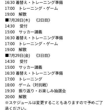
16:30 着替え・トレーニング準備
17:00 トレーニング・ゲーム
19:00 解散
■7月28日(木) 《2日目》
14:30 受付
15:00 サッカー講義
16:30 着替え・トレーニング準備
17:00 トレーニング・ゲーム
19:00 解散
■7月29日(金) 《3日目》
14:30 受付
15:00 サッカー講義
16:30 着替え・トレーニング準備
17:00 トレーニング
18:00 ゲーム（対抗戦）
19:30 振り返り・お楽しみ抽選会
20:00 解散
※スケジュールは変更することもありますので予めご了
承ください。