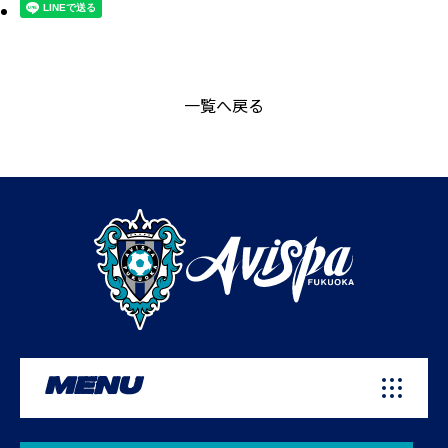
一覧へ戻る
MENU