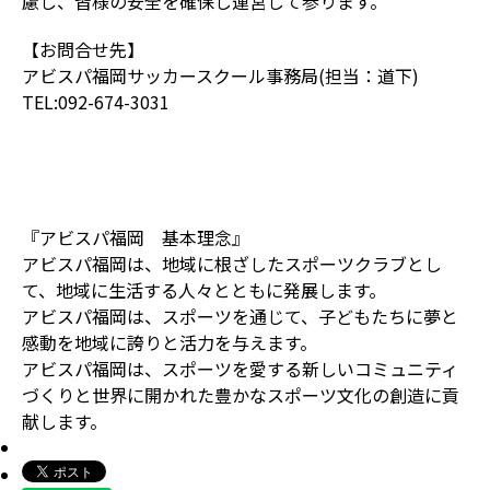
慮し、皆様の安全を確保し運営して参ります。
【お問合せ先】
アビスパ福岡サッカースクール事務局(担当：道下)
TEL:092-674-3031
『アビスパ福岡 基本理念』
アビスパ福岡は、地域に根ざしたスポーツクラブとし
て、地域に生活する人々とともに発展します。
アビスパ福岡は、スポーツを通じて、子どもたちに夢と
感動を地域に誇りと活力を与えます。
アビスパ福岡は、スポーツを愛する新しいコミュニティ
づくりと世界に開かれた豊かなスポーツ文化の創造に貢
献します。