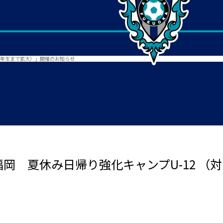
を4年生まで拡大）」開催のお知らせ
岡 夏休み日帰り強化キャンプU-12 （