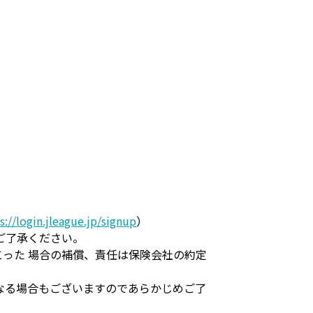
s://login.jleague.jp/signup
）
ご了承ください。
った 場合の補償、責任は保険会社の約定
なる場合もございますのであらかじめご了