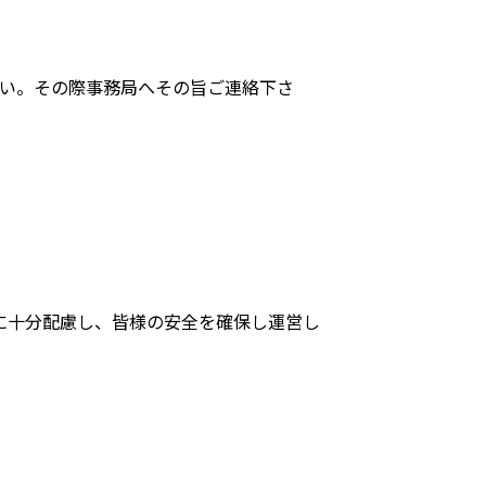
さい。その際事務局へその旨ご連絡下さ
に十分配慮し、皆様の安全を確保し運営し