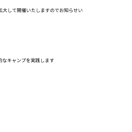
で拡大して開催いたしますのでお知らせい
的なキャンプを実践します