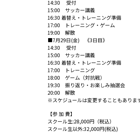
14:30 受付
15:00 サッカー講義
16:30 着替え・トレーニング準備
17:00 トレーニング・ゲーム
19:00 解散
■7月29日(金) 《3日目》
14:30 受付
15:00 サッカー講義
16:30 着替え・トレーニング準備
17:00 トレーニング
18:00 ゲーム（対抗戦）
19:30 振り返り・お楽しみ抽選会
20:00 解散
※スケジュールは変更することもありま
【参 加 費】
スクール生:28,000円（税込）
スクール生以外:32,000円(税込)