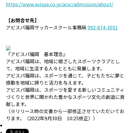
https://www.avispa.co.jp/acsc/admission/about/
【お問合せ先】
アビスパ福岡サッカースクール事務局
092-674-3031
『アビスパ福岡 基本理念』
アビスパ福岡は、地域に根ざしたスポーツクラブとし
て、地域に生活する人々とともに発展します。
アビスパ福岡は、スポーツを通じて、子どもたちに夢と
感動を地域に誇りと活力を与えます。
アビスパ福岡は、スポーツを愛する新しいコミュニティ
づくりと世界に開かれた豊かなスポーツ文化の創造に貢
献します。
（※リリース時の文書から一部修正させていただいてお
ります。（2022年9月30日 10:25修正））