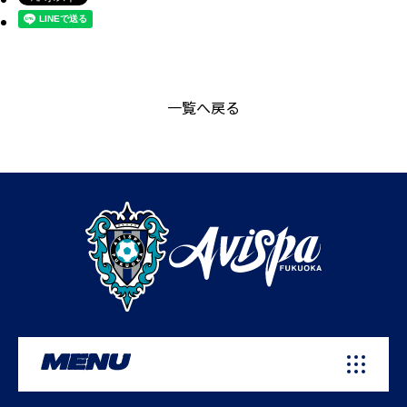
一覧へ戻る
MENU