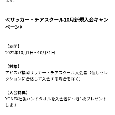
ます。
≪サッカー・チアスクール10月新規入会キャン
ペーン》
【期間】
2022年10月1日～10月31日
【対象】
アビスパ福岡サッカー・チアスクール入会者（但しセレ
クションに合格して入会する場合を除く）
【入会特典】
YONEX社製ハンドタオルを入会者につき1枚プレゼント
します