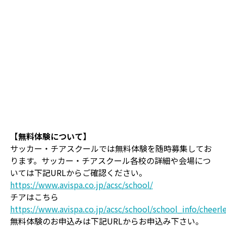
【無料体験について】
サッカー・チアスクールでは無料体験を随時募集してお
ります。サッカー・チアスクール各校の詳細や会場につ
いては下記URLからご確認ください。
https://www.avispa.co.jp/acsc/school/
チアはこちら
https://www.avispa.co.jp/acsc/school/school_info/cheerl
無料体験のお申込みは下記URLからお申込み下さい。