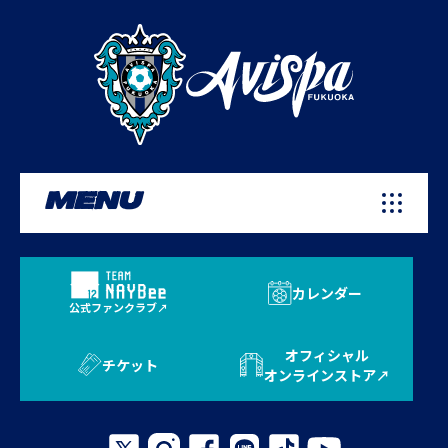
MENU
カレンダー
公式ファンクラブ
オフィシャル
チケット
オンラインストア