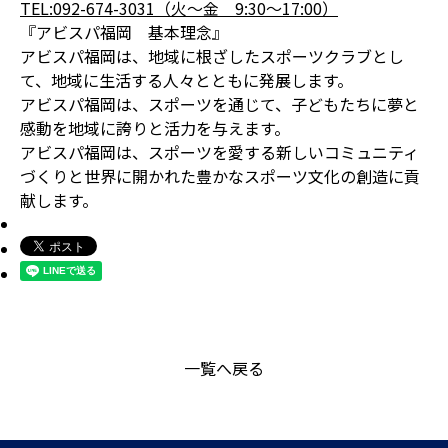
TEL:092-674-3031（火～金 9:30～17:00）
『アビスパ福岡 基本理念』
アビスパ福岡は、地域に根ざしたスポーツクラブとし
て、地域に生活する人々とともに発展します。
アビスパ福岡は、スポーツを通じて、子どもたちに夢と
感動を地域に誇りと活力を与えます。
アビスパ福岡は、スポーツを愛する新しいコミュニティ
づくりと世界に開かれた豊かなスポーツ文化の創造に貢
献します。
一覧へ戻る