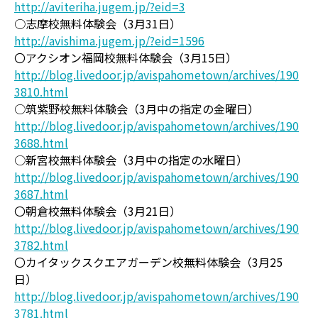
http://aviteriha.jugem.jp/?eid=3
○志摩校無料体験会（3月31日）
http://avishima.jugem.jp/?eid=1596
〇アクシオン福岡校無料体験会（3月15日）
http://blog.livedoor.jp/avispahometown/archives/190
3810.html
○筑紫野校無料体験会（3月中の指定の金曜日）
http://blog.livedoor.jp/avispahometown/archives/190
3688.html
○新宮校無料体験会（3月中の指定の水曜日）
http://blog.livedoor.jp/avispahometown/archives/190
3687.html
〇朝倉校無料体験会（3月21日）
http://blog.livedoor.jp/avispahometown/archives/190
3782.html
〇カイタックスクエアガーデン校無料体験会（3月25
日）
http://blog.livedoor.jp/avispahometown/archives/190
3781.html