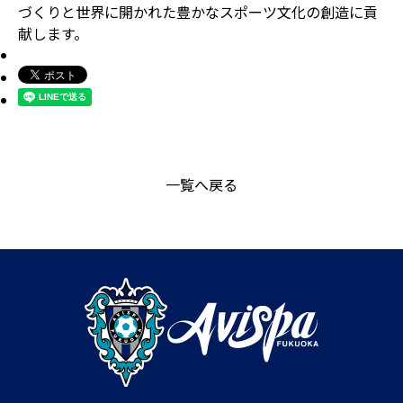
づくりと世界に開かれた豊かなスポーツ文化の創造に貢
献します。
一覧へ戻る