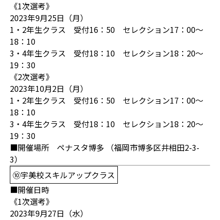
《1次選考》
2023年9月25日（月）
1・2年生クラス 受付16：50 セレクション17：00～
18：10
3・4年生クラス 受付18：10 セレクション18：20～
19：30
《2次選考》
2023年10月2日（月）
1・2年生クラス 受付16：50 セレクション17：00～
18：10
3・4年生クラス 受付18：10 セレクション18：20～
19：30
■開催場所 ペナスタ博多 （福岡市博多区井相田2-3-
3）
⑩宇美校スキルアップクラス
■開催日時
《1次選考》
2023年9月27日（水）