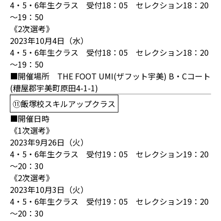
4・5・6年生クラス 受付18：05 セレクション18：20
～19：50
《2次選考》
2023年10月4日（水）
4・5・6年生クラス 受付18：05 セレクション18：20
～19：50
■開催場所 THE FOOT UMI(ザフット宇美) B・Cコート
(糟屋郡宇美町原田4-1-1)
⑪飯塚校スキルアップクラス
■開催日時
《1次選考》
2023年9月26日（火）
4・5・6年生クラス 受付19：05 セレクション19：20
～20：30
《2次選考》
2023年10月3日（火）
4・5・6年生クラス 受付19：05 セレクション19：20
～20：30