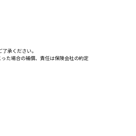
ご了承ください。
こった場合の補償、責任は保険会社の約定