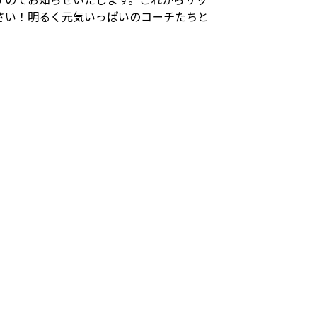
さい！明るく元気いっぱいのコーチたちと