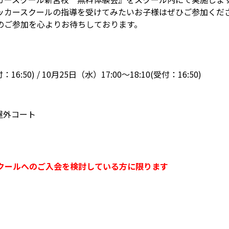
ッカースクールの指導を受けてみたいお子様はぜひご参加くだ
のご参加を心よりお待ちしております。
16:50) / 10月25日（水）17:00〜18:10(受付：16:50)
屋外コート
クールへのご入会を検討している方に限ります