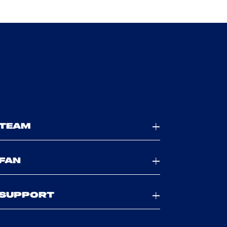
TEAM
FAN
SUPPORT