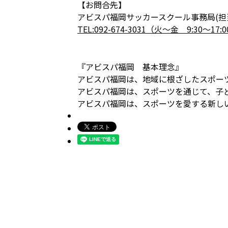
【お問合先】
アビスパ福岡サッカースクール事務局(担
TEL:092-674-3031（火～金 9:30～17:
『アビスパ福岡 基本理念』
アビスパ福岡は、地域に根ざしたスポー
アビスパ福岡は、スポーツを通じて、子
アビスパ福岡は、スポーツを愛する新し