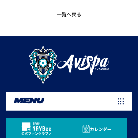
一覧へ戻る
MENU
カレンダー
公式ファンクラブ