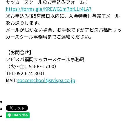
サッカースクールのお申込みフォーム：
https://forms.gle/KREWG1m7brLLr4LA7
※お申込み後5営業日以内に、入会特典付与完了メール
をお送りします。
メールが届かない場合、お手数ですがアビスパ福岡サッ
カースクール事務局までご連絡ください。
【お問合せ】
アビスパ福岡サッカースクール事務局
（火～金、9:30～17:00）
TEL:092-674-3031
MAIL:
soccerschool@avispa.co.jp