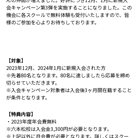
んの仲間が増えました。好評につき12月、1月に新規入
会キャンペーン第3弾を実施することになりました。この
機会に各スクールで無料体験も受付いたしますので、皆
様のご参加を心よりお待ちしております。
【対象】
2023年12月、2024年1月に新規入会された方
※先着80名となります。80名に達しましたら応募を締め
切らせていただきます。
※入会キャンペーン対象者は入会後3ヶ月間在籍すること
が条件となります。
【特典内容】
・2023年度年会費無料
※六本松校は入会金3,300円が必要となります。
※上記以外に月会費が必要となります。詳しくはスクー