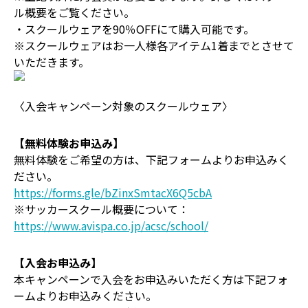
ル概要をご覧ください。
・スクールウェアを90％OFFにて購入可能です。
※スクールウェアはお一人様各アイテム1着までとさせて
いただきます。
〈入会キャンペーン対象のスクールウェア〉
【無料体験お申込み】
無料体験をご希望の方は、下記フォームよりお申込みく
ださい。
https://forms.gle/bZinxSmtacX6Q5cbA
※サッカースクール概要について：
https://www.avispa.co.jp/acsc/school/
【入会お申込み】
本キャンペーンで入会をお申込みいただく方は下記フォ
ームよりお申込みください。