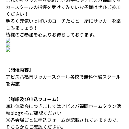
これからサッカーを始めたいお子様やアビスパ福岡サッ
カースクールの指導を受けてみたいお子様はぜひご参加
ください！
明るく元気いっぱいのコーチたちと一緒にサッカーを楽
しみましょう！
皆様のご参加を心よりお待ちしております。
【開催内容】
アビスパ福岡サッカースクール各校で無料体験スクール
を実施
【詳細及び申込フォーム】
無料体験会につきましてはアビスパ福岡ホームタウン活
動blogからご確認ください。
※各会場ごとに申込フォームが記載されていますので、
そちらからご確認ください。