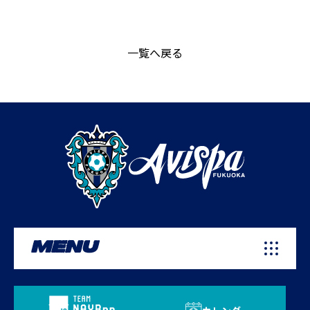
一覧へ戻る
MENU