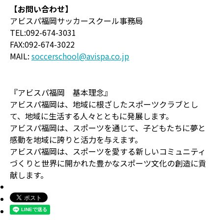
【お問い合わせ】
アビスパ福岡サッカースクール事務局
TEL:092-674-3031
FAX:092-674-3022
MAIL:
soccerschool@avispa.co.jp
『アビスパ福岡 基本理念』
アビスパ福岡は、地域に根ざしたスポーツクラブとし
て、地域に生活する人々とともに発展します。
アビスパ福岡は、スポーツを通じて、子どもたちに夢と
感動を地域に誇りと活力を与えます。
アビスパ福岡は、スポーツを愛する新しいコミュニティ
づくりと世界に開かれた豊かなスポーツ文化の創造に貢
献します。