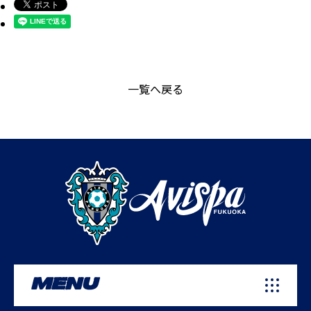
一覧へ戻る
MENU