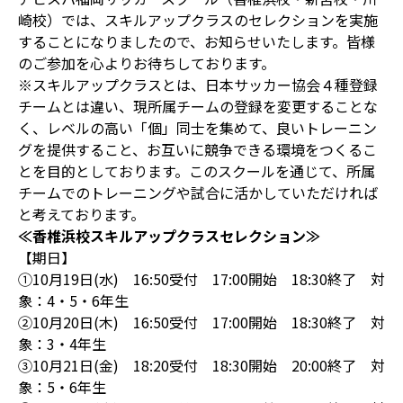
崎校）では、スキルアップクラスのセレクションを実施
することになりましたので、お知らせいたします。皆様
のご参加を心よりお待ちしております。
※スキルアップクラスとは、日本サッカー協会４種登録
チームとは違い、現所属チームの登録を変更することな
く、レベルの高い「個」同士を集めて、良いトレーニン
グを提供すること、お互いに競争できる環境をつくるこ
とを目的としております。このスクールを通じて、所属
チームでのトレーニングや試合に活かしていただければ
と考えております。
≪香椎浜校スキルアップクラスセレクション≫
【期日】
①10月19日(水) 16:50受付 17:00開始 18:30終了 対
象：4・5・6年生
②10月20日(木) 16:50受付 17:00開始 18:30終了 対
象：3・4年生
③10月21日(金) 18:20受付 18:30開始 20:00終了 対
象：5・6年生