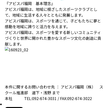
『アビスパ福岡 基本理念』
アビスパ福岡は、地域に根ざしたスポーツクラブとし
て、地域に生活する人々とともに発展します。
アビスパ福岡は、スポーツを通じて、子どもたちに夢と
感動を地域に誇りと活力を与えます。
アビスパ福岡は、スポーツを愛する新しいコミュニティ
づくりと世界に開かれた豊かなスポーツ文化の創造に貢
献します。
本件に関するお問い合わせ先 ： アビスパ福岡（株） ス
クール推進部 道下・浅野 まで
本社 TEL:092-674-3031 / FAX:092-674-3022