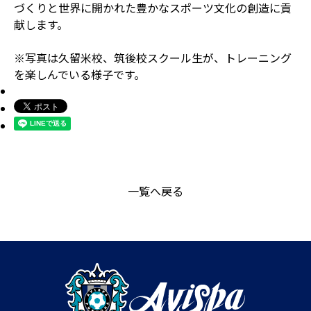
づくりと世界に開かれた豊かなスポーツ文化の創造に貢
献します。
※写真は久留米校、筑後校スクール生が、トレーニング
を楽しんでいる様子です。
一覧へ戻る