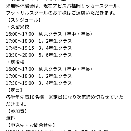
※無料体験会は、現在アビスパ福岡サッカースクール、
フットサルスクールのお子様はご遠慮いただきます。
【スケジュール】
・久留米校
16:00～17:00 幼児クラス（年中・年長）
17:00～18:30 1，2年生クラス
17:45～19:15 3，4年生クラス
18:30～20:00 5，6年生クラス
・筑後校
16:00～17:00 幼児クラス（年中・年長）
17:00～18:30 1，2年生クラス
17:30～19:00 3，4年生クラス
【定員】
各学年先着10名様 ※定員になり次第締め切らせていた
だきます。
【参加費】
無料
【申込先・お問合せ先】