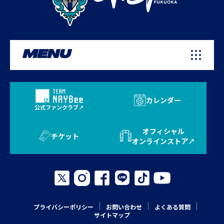
MENU
カレンダー
公式ファンクラブ
オフィシャル
チケット
オンラインストア
プライバシーポリシー
お問い合わせ
よくある質問
サイトマップ