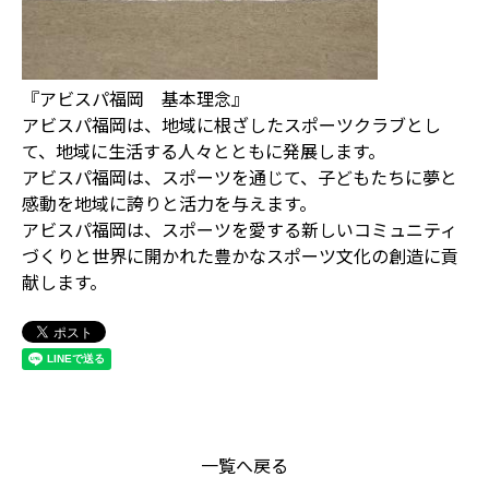
『アビスパ福岡 基本理念』
アビスパ福岡は、地域に根ざしたスポーツクラブとし
て、地域に生活する人々とともに発展します。
アビスパ福岡は、スポーツを通じて、子どもたちに夢と
感動を地域に誇りと活力を与えます。
アビスパ福岡は、スポーツを愛する新しいコミュニティ
づくりと世界に開かれた豊かなスポーツ文化の創造に貢
献します。
一覧へ戻る