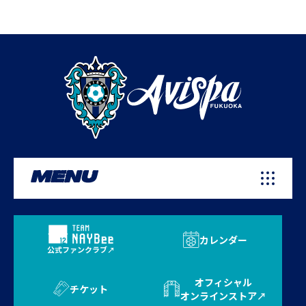
MENU
カレンダー
公式ファンクラブ
オフィシャル
チケット
オンラインストア