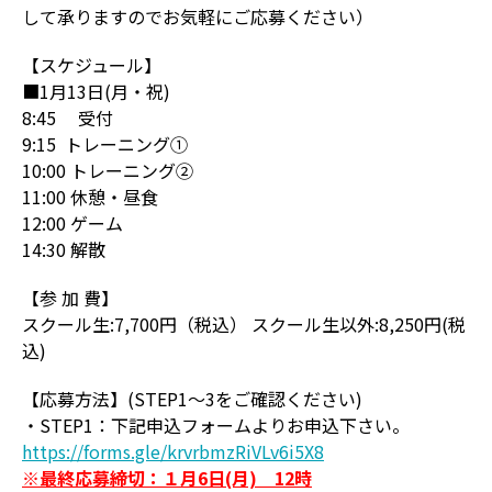
して承りますのでお気軽にご応募ください）
【スケジュール】
■1月13日(月・祝)
8:45 受付
9:15 トレーニング①
10:00 トレーニング②
11:00 休憩・昼食
12:00 ゲーム
14:30 解散
【参 加 費】
スクール生:7,700円（税込） スクール生以外:8,250円(税
込)
【応募方法】(STEP1～3をご確認ください)
・STEP1：下記申込フォームよりお申込下さい。
https://forms.gle/krvrbmzRiVLv6i5X8
※最終応募締切：１月6日(月) 12時