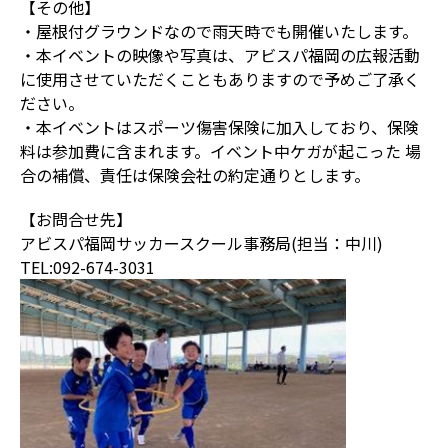
【その他】
・屋根付グラウンドなので雨天時でも開催いたします。
・本イベントの映像や写真は、アビスパ福岡の広報活動
に使用させていただくこともありますので予めご了承く
ださい。
・本イベントはスポーツ傷害保険に加入しており、保険
料は参加費に含まれます。イベント中ケガが起こった 場
合の補償、責任は保険会社の約定通りとします。
【お問合せ先】
アビスパ福岡サッカースクール事務局(担当：中川)
TEL:092-674-3031