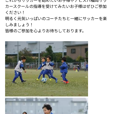
これからサッカーを始めたいお子様やアビスパ福岡サッ
カースクールの指導を受けてみたいお子様はぜひご参加
ください！
明るく元気いっぱいのコーチたちと一緒にサッカーを楽
しみましょう！
皆様のご参加を心よりお待ちしております。