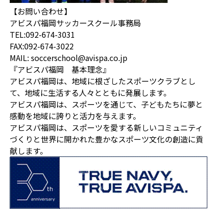
【お問い合わせ】
アビスパ福岡サッカースクール事務局
TEL:092-674-3031
FAX:092-674-3022
MAIL: soccerschool@avispa.co.jp
『アビスパ福岡 基本理念』
アビスパ福岡は、地域に根ざしたスポーツクラブとし
て、地域に生活する人々とともに発展します。
アビスパ福岡は、スポーツを通じて、子どもたちに夢と
感動を地域に誇りと活力を与えます。
アビスパ福岡は、スポーツを愛する新しいコミュニティ
づくりと世界に開かれた豊かなスポーツ文化の創造に貢
献します。