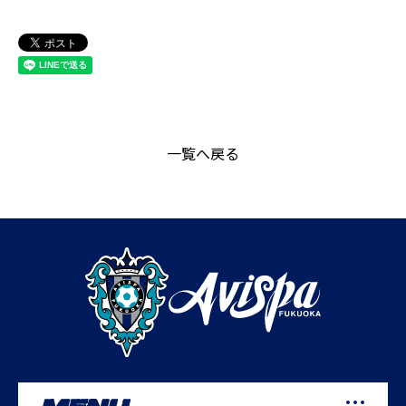
一覧へ戻る