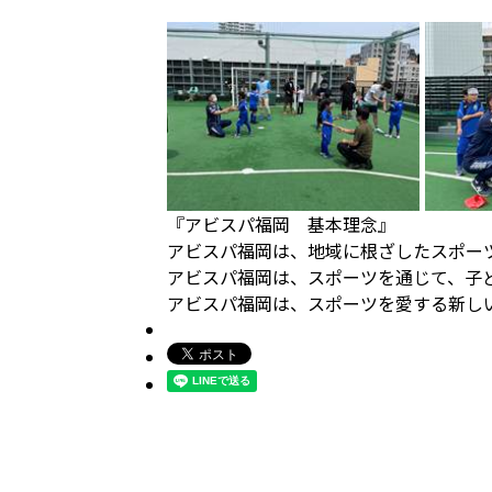
『アビスパ福岡 基本理念』
アビスパ福岡は、地域に根ざしたスポー
アビスパ福岡は、スポーツを通じて、子
アビスパ福岡は、スポーツを愛する新し