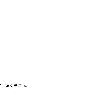
ご了承ください。
。