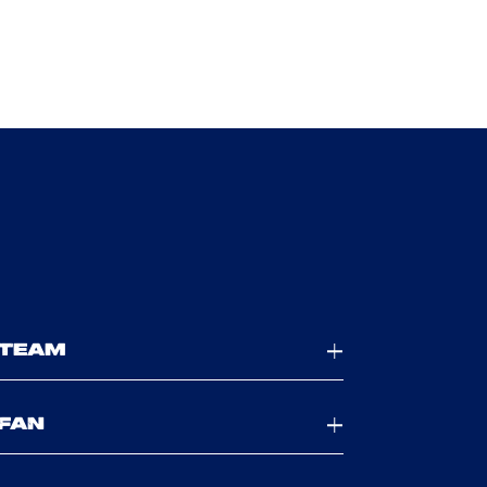
TEAM
FAN