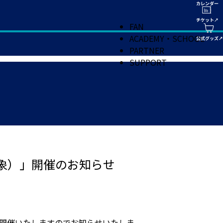
FAN
ACADEMY・SCHOOL
PARTNER
SUPPORT
対象）」開催のお知らせ
」を開催いたしますのでお知らせいたしま