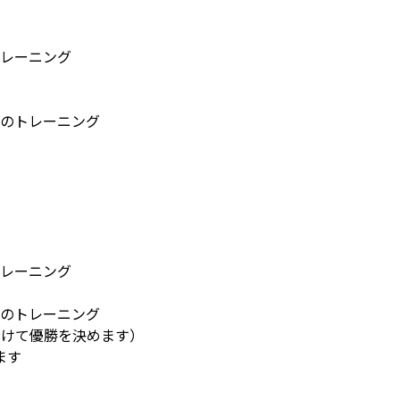
トレーニング
めのトレーニング
トレーニング
めのトレーニング
に分けて優勝を決めます）
ます