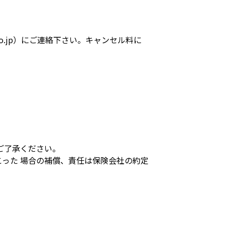
spa.co.jp）にご連絡下さい。キャンセル料に
ご了承ください。
った 場合の補償、責任は保険会社の約定