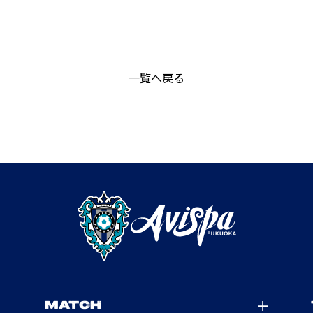
一覧へ戻る
MATCH