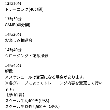
13時10分
トレーニング(40分間)
13時50分
GAME(40分間)
14時30分
お楽しみ抽選会
14時40分
クロージング・記念撮影
14時45分
解散
※スケジュールは変更になる場合があります。
※各グループによってトレーニング内容を変更して行い
ます。
【参 加 費】
スクール生4,400円(税込)
スクール生以外5,500円（税込）