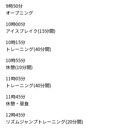
9時50分
オープニング
10時00分
アイスブレイク(15分間)
10時15分
トレーニング(40分間)
10時55分
休憩(10分間)
11時05分
トレーニング(40分間)
11時45分
休憩・昼食
12時45分
リズムジャンプトレーニング(20分間)