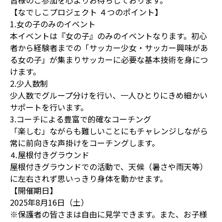
皆様のご参加を心よりお待ちしております。
【なでしこプロジェクト ４つのポイント】
1.女の子のみのイベント
本イベントは『女の子』のみのイベントなります。初心
者から経験者までの「サッカー少女・サッカー興味があ
る女の子」が集まりサッカーに必要な基本技術を身につ
けます。
2.少人数制
少人数でグループ分けを行い、一人ひとりにきめ細かい
サポートを行います。
3.コーチによる豊富で的確なコーチング
「楽しむ」ながらも難しいことにもチャレンジしながら
常に前向きな声掛けをコーチングします。
⒋屋根付きグラウンド
屋根付きグラウンドでの活動で、天候（暑さや雨天等）
に左右されず思いっきり身体を動かせます。
【開催期日】
2025年8月16日（土）
※保護者の皆さまは自由に見学できます。また、お子様