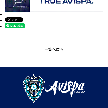
一覧へ戻る