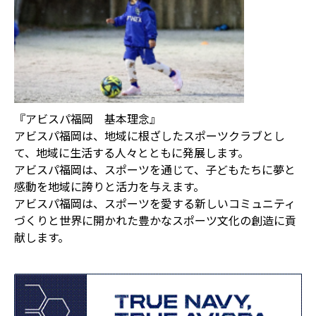
『アビスパ福岡 基本理念』
アビスパ福岡は、地域に根ざしたスポーツクラブとし
て、地域に生活する人々とともに発展します。
アビスパ福岡は、スポーツを通じて、子どもたちに夢と
感動を地域に誇りと活力を与えます。
アビスパ福岡は、スポーツを愛する新しいコミュニティ
づくりと世界に開かれた豊かなスポーツ文化の創造に貢
献します。